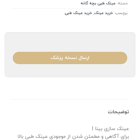
دسته:
عینک طبی بچه گانه
برچسب:
خرید عینک
,
خرید عینک طبی
ارسال نسخه پزشک
توضیحات
عینک سازی بینا |
برای آگاهی و مطمئن شدن از موجودی عینک طبی بالا