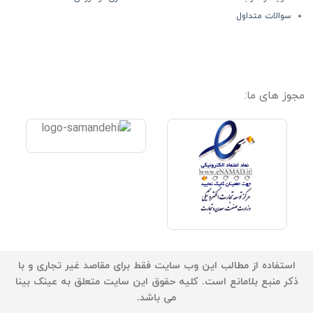
سوالات متداول
مجوز های ما:
استفاده از مطالب این وب سایت فقط برای مقاصد غیر تجاری و با
ذکر منبع بلامانع است. کلیه حقوق این سایت متعلق به عینک بینا
می باشد.