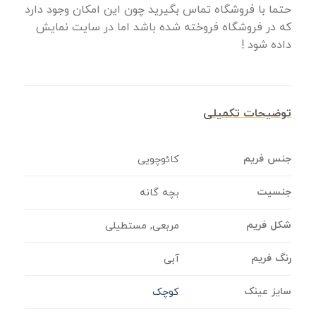
حتما با فروشگاه تماس بگیرید چون این امکان وجود دارد
که در فروشگاه فروخته شده باشد اما در سایت نمایش
داده شود !
توضیحات تکمیلی
جنس فریم
کائوچویی
جنسیت
بچه گانه
شکل فریم
مربعی, مستطیلی
رنگ فریم
آبی
سایز عینک
کوچک