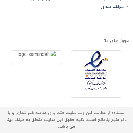
سوالات متداول
مجوز های ما:
استفاده از مطالب این وب سایت فقط برای مقاصد غیر تجاری و با
ذکر منبع بلامانع است. کلیه حقوق این سایت متعلق به عینک بینا
می باشد.