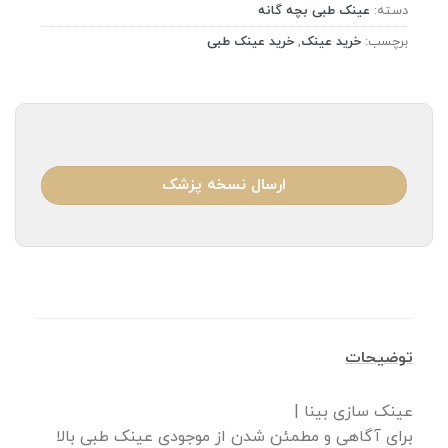
دسته:
عینک طبی بچه گانه
برچسب:
خرید عینک
,
خرید عینک طبی
ارسال نسخه پزشک
توضیحات
عینک سازی بینا |
برای آگاهی و مطمئن شدن از موجودی عینک طبی بالا