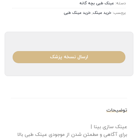
دسته:
عینک طبی بچه گانه
برچسب:
خرید عینک
,
خرید عینک طبی
ارسال نسخه پزشک
توضیحات
عینک سازی بینا |
برای آگاهی و مطمئن شدن از موجودی عینک طبی بالا