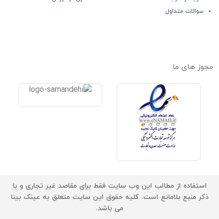
سوالات متداول
مجوز های ما:
استفاده از مطالب این وب سایت فقط برای مقاصد غیر تجاری و با
ذکر منبع بلامانع است. کلیه حقوق این سایت متعلق به عینک بینا
می باشد.