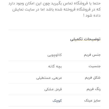
حتما با فروشگاه تماس بگیرید چون این امکان وجود دارد
که در فروشگاه فروخته شده باشد اما در سایت نمایش
داده شود !
توضیحات تکمیلی
جنس فریم
کائوچویی
جنسیت
بچه گانه
شکل فریم
مربعی, مستطیلی
رنگ فریم
قرمز, مشکی
سایز عینک
کوچک