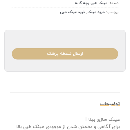
دسته:
عینک طبی بچه گانه
برچسب:
خرید عینک
,
خرید عینک طبی
ارسال نسخه پزشک
توضیحات
عینک سازی بینا |
برای آگاهی و مطمئن شدن از موجودی عینک طبی بالا