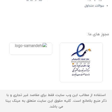
سوالات متداول
مجوز های ما:
استفاده از مطالب این وب سایت فقط برای مقاصد غیر تجاری و با
ذکر منبع بلامانع است. کلیه حقوق این سایت متعلق به عینک بینا
می باشد.