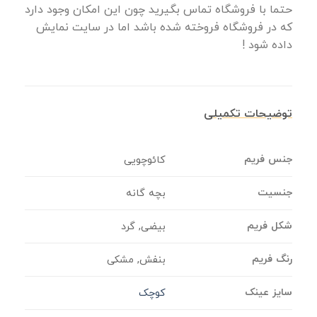
حتما با فروشگاه تماس بگیرید چون این امکان وجود دارد
که در فروشگاه فروخته شده باشد اما در سایت نمایش
داده شود !
توضیحات تکمیلی
جنس فریم
کائوچویی
جنسیت
بچه گانه
شکل فریم
بیضی, گرد
رنگ فریم
بنفش, مشکی
سایز عینک
کوچک