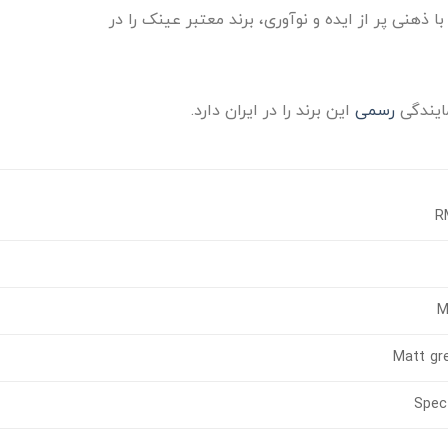
با ذهنی پر از ایده و نوآوری، برند معتبر عینک را در
ایندگی
رسمی
این برند را در ایران دارد.
M
Matt gr
Spec