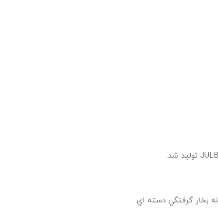
نه بخار گرفتگي دسته اي