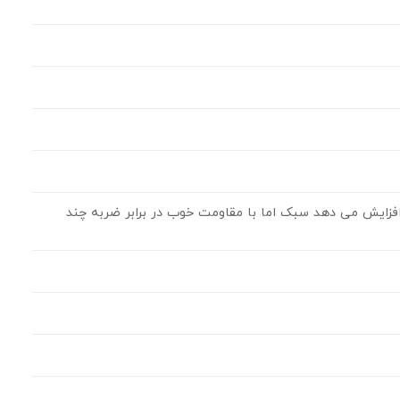
ر را افزایش می دهد سبک اما با مقاومت خوب در برابر ضربه چند