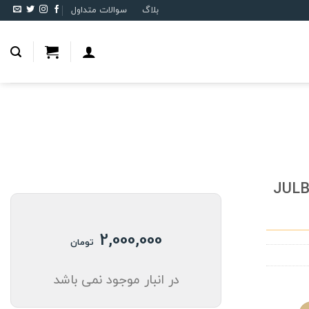
بلاگ
سوالات متداول
JULBO 
2,000,000
تومان
در انبار موجود نمی باشد