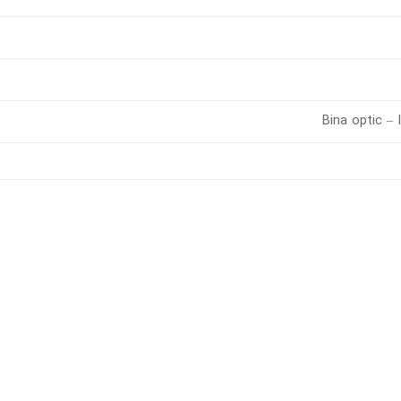
Bina optic – 