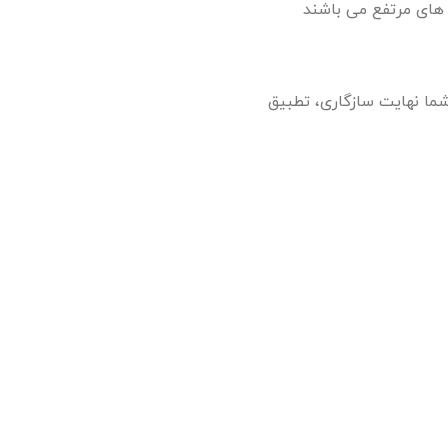
های مرتفع می باشند
شما نهایت سازگاری، تطبیق