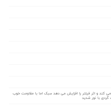
س می کند و اثر فیلتر را افزایش می دهد سبک اما با مقاومت خوب