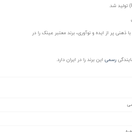
با ذهنی پر از ایده و نوآوری، برند معتبر عینک را در
ایندگی
رسمی
این برند را در ایران دارد.
شی