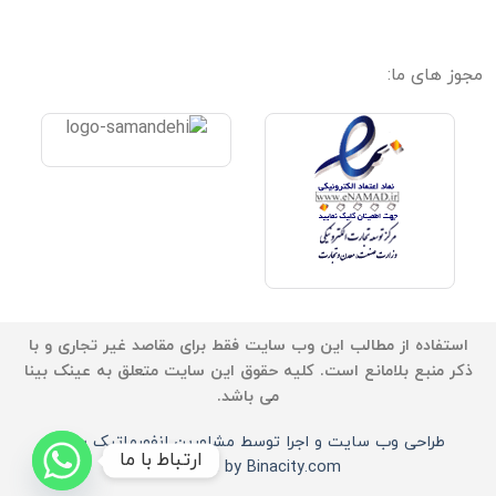
مجوز های ما:
استفاده از مطالب این وب سایت فقط برای مقاصد غیر تجاری و با
ذکر منبع بلامانع است. کلیه حقوق این سایت متعلق به عینک بینا
می باشد.
طراحی وب سایت و اجرا توسط مشاورین انفورماتیک بینا -
ارتباط با ما
Powered by Binacity.com