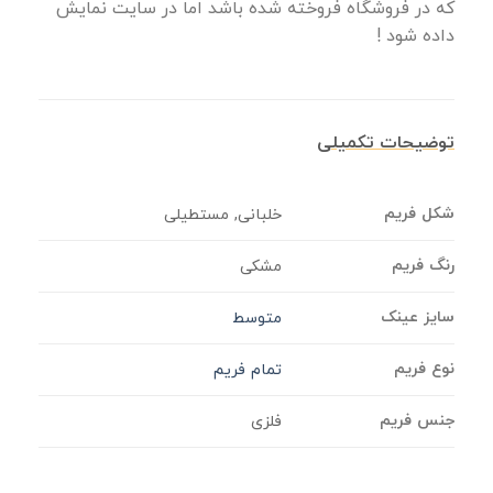
که در فروشگاه فروخته شده باشد اما در سایت نمایش
داده شود !
توضیحات تکمیلی
شکل فریم
خلبانی, مستطیلی
رنگ فریم
مشکی
سایز عینک
متوسط
نوع فریم
تمام فریم
جنس فریم
فلزی