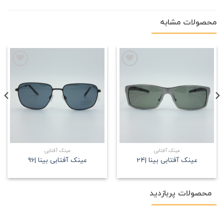
محصولات مشابه
علاقه
علاقه
مندی
مندی
عینک آفتابی
عینک آفتابی
عینک آفتابی بینا |24
عینک آفتابی بینا |96
محصولات پربازدید