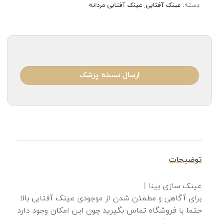
دسته:
عینک آفتابی
,
عینک آفتابی مردانه
ارسال نسخه پزشک
توضیحات
عینک سازی بینا |
برای آگاهی و مطمئن شدن از موجودی عینک آفتابی بالا
حتما با فروشگاه تماس بگیرید چون این امکان وجود دارد