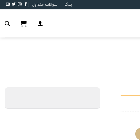
بلاگ
سوالات متداول