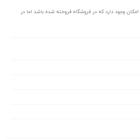
مکان وجود دارد که در فروشگاه فروخته شده باشد اما در