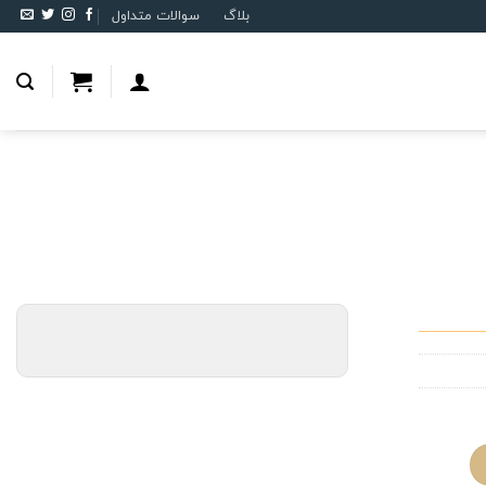
بلاگ
سوالات متداول