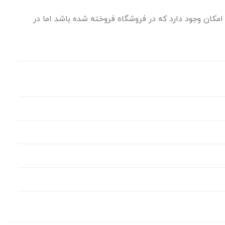
مکان وجود دارد که در فروشگاه فروخته شده باشد اما در