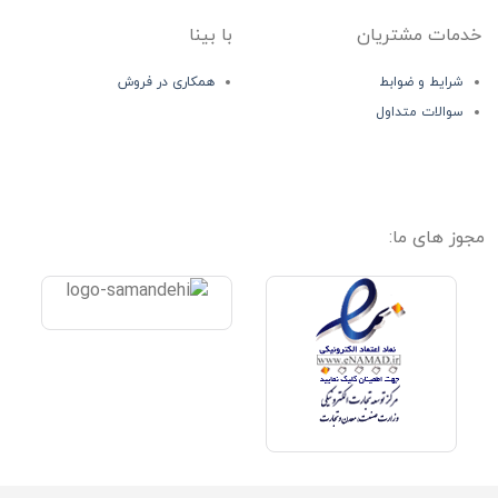
خدمات مشتریان
با بینا
شرایط و ضوابط
همکاری در فروش
سوالات متداول
مجوز های ما: