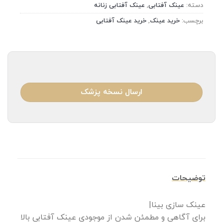
دسته:
عینک آفتابی
,
عینک آفتابی زنانه
برچسب:
خرید عینک
,
خرید عینک آفتابی
ارسال نسخه پزشک
توضیحات
عینک سازی بینا|
برای آگاهی و مطمئن شدن از موجودی عینک آفتابی بالا