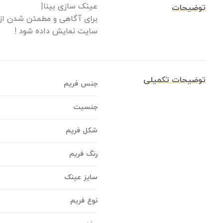
عینک سازی بینا|
توضیحات
برای آگاهی و مطمئن شدن از م
سایت نمایش داده شود !
توضیحات تکمیلی
جنس فریم
جنسیت
شکل فریم
رنگ فریم
سایز عینک
نوع فریم