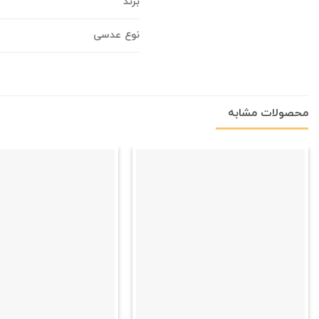
برند
نوع عدسی
محصولات مشابه
علاقه
مندی
+