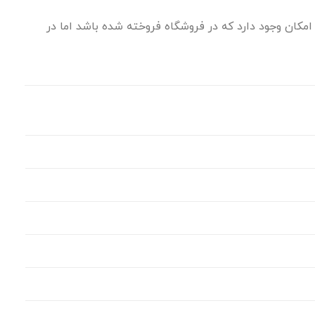
مکان وجود دارد که در فروشگاه فروخته شده باشد اما در