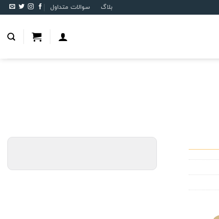
بلاگ
سوالات متداول