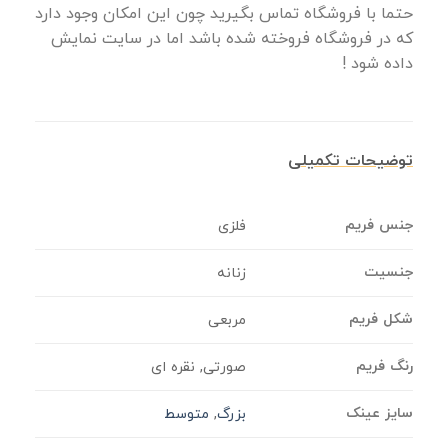
حتما با فروشگاه تماس بگیرید چون این امکان وجود دارد
که در فروشگاه فروخته شده باشد اما در سایت نمایش
داده شود !
توضیحات تکمیلی
جنس فریم
فلزی
جنسیت
زنانه
شکل فریم
مربعی
رنگ فریم
صورتی, نقره ای
سایز عینک
بزرگ
,
متوسط