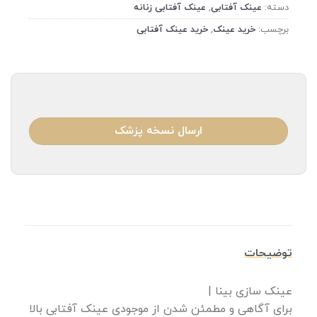
دسته:
عینک آفتابی
,
عینک آفتابی زنانه
برچسب:
خرید عینک
,
خرید عینک آفتابی
ارسال نسخه پزشک
توضیحات
عینک سازی بینا |
برای آگاهی و مطمئن شدن از موجودی عینک آفتابی بالا