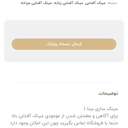
دسته:
عینک آفتابی
,
عینک آفتابی زنانه
,
عینک آفتابی مردانه
ارسال نسخه پزشک
توضیحات
عینک سازی بینا |
برای آگاهی و مطمئن شدن از موجودی عینک آفتابی بالا
حتما با فروشگاه تماس بگیرید چون این امکان وجود دارد