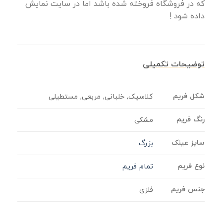
که در فروشگاه فروخته شده باشد اما در سایت نمایش
داده شود !
توضیحات تکمیلی
شکل فریم
کلاسیک, خلبانی, مربعی, مستطیلی
رنگ فریم
مشکی
سایز عینک
بزرگ
نوع فریم
تمام فریم
جنس فریم
فلزی