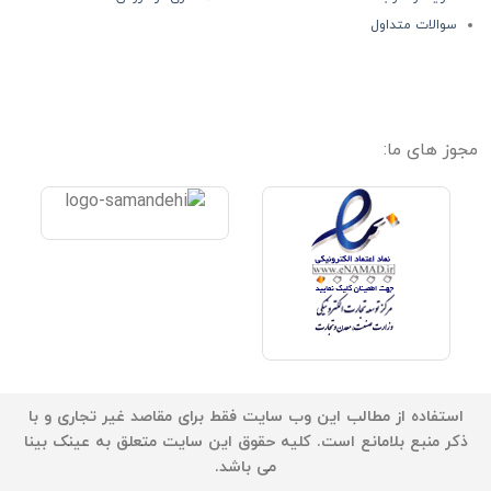
سوالات متداول
مجوز های ما:
استفاده از مطالب این وب سایت فقط برای مقاصد غیر تجاری و با
ذکر منبع بلامانع است. کلیه حقوق این سایت متعلق به عینک بینا
می باشد.