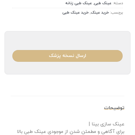
دسته:
عینک طبی
,
عینک طبی زنانه
برچسب:
خرید عینک
,
خرید عینک طبی
ارسال نسخه پزشک
توضیحات
عینک سازی بینا |
برای آگاهی و مطمئن شدن از موجودی عینک طبی بالا