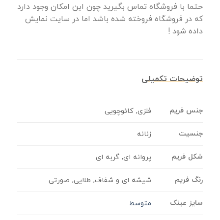
حتما با فروشگاه تماس بگیرید چون این امکان وجود دارد
که در فروشگاه فروخته شده باشد اما در سایت نمایش
داده شود !
توضیحات تکمیلی
جنس فریم
فلزی, کائوچویی
جنسیت
زنانه
شکل فریم
پروانه ای, گربه ای
رنگ فریم
شیشه ای و شفاف, طلایی, صورتی
سایز عینک
متوسط