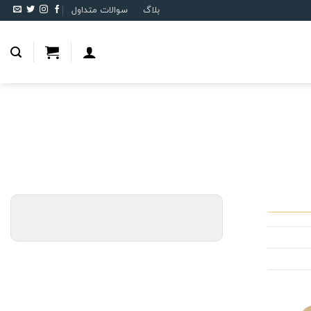
بلاگ
سوالات متداول