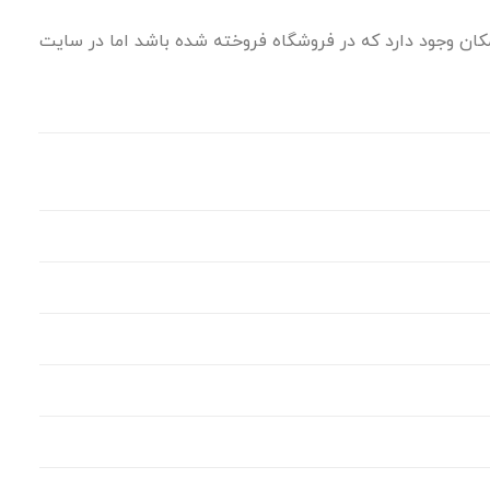
ان وجود دارد که در فروشگاه فروخته شده باشد اما در سایت