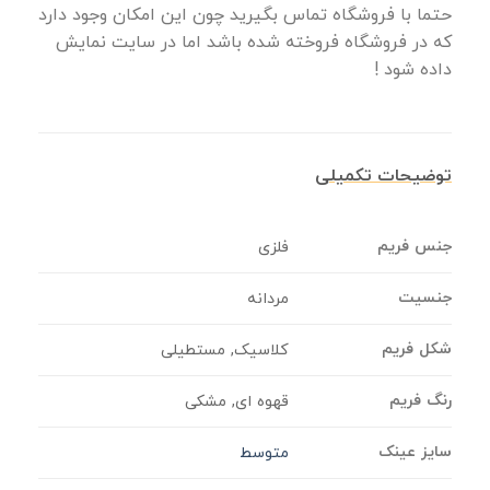
حتما با فروشگاه تماس بگیرید چون این امکان وجود دارد
که در فروشگاه فروخته شده باشد اما در سایت نمایش
داده شود !
توضیحات تکمیلی
جنس فریم
فلزی
جنسیت
مردانه
شکل فریم
کلاسیک, مستطیلی
رنگ فریم
قهوه ای, مشکی
سایز عینک
متوسط