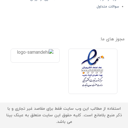
سوالات متداول
مجوز های ما:
استفاده از مطالب این وب سایت فقط برای مقاصد غیر تجاری و با
ذکر منبع بلامانع است. کلیه حقوق این سایت متعلق به عینک بینا
می باشد.