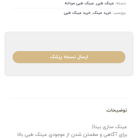
دسته:
عینک طبی
,
عینک طبی مردانه
برچسب:
خرید عینک
,
خرید عینک طبی
ارسال نسخه پزشک
توضیحات
عینک سازی بینا|
برای آگاهی و مطمئن شدن از موجودی عینک طبی بالا