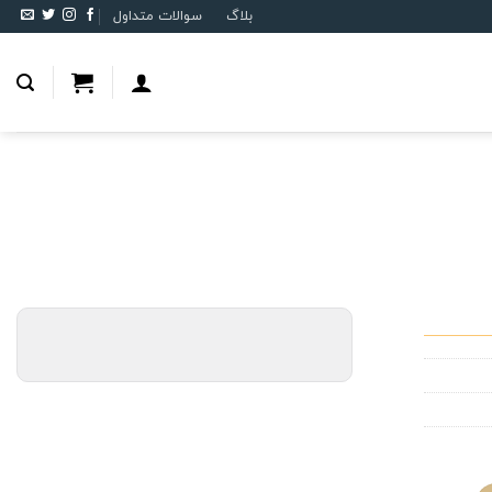
بلاگ
سوالات متداول