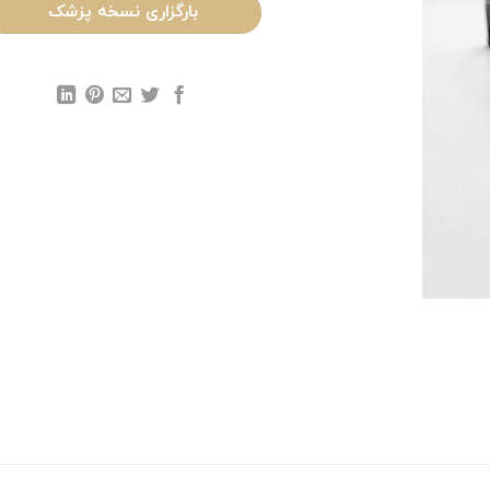
بارگزاری نسخه پزشک