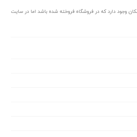
ان وجود دارد که در فروشگاه فروخته شده باشد اما در سایت