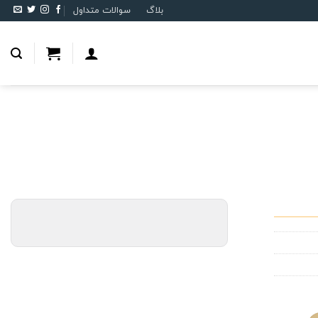
بلاگ
سوالات متداول