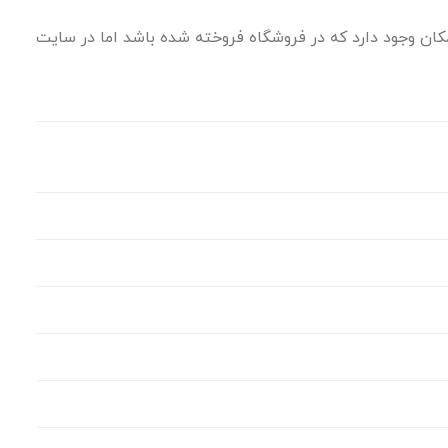
ان وجود دارد که در فروشگاه فروخته شده باشد اما در سایت