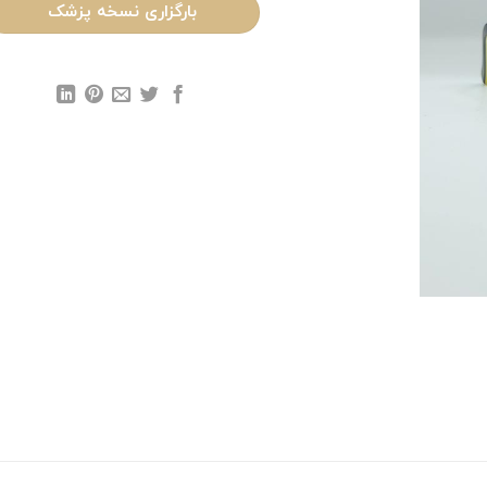
بارگزاری نسخه پزشک