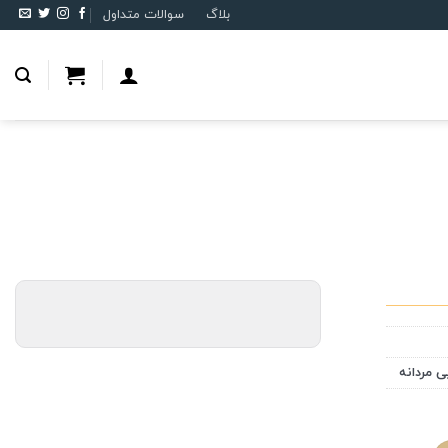
بلاگ
سوالات متداول
ی مردانه