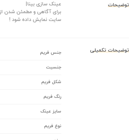
عینک سازی بینا|
توضیحات
برای آگاهی و مطمئن شدن از م
سایت نمایش داده شود !
توضیحات تکمیلی
جنس فریم
جنسیت
شکل فریم
رنگ فریم
سایز عینک
نوع فریم