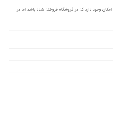
مکان وجود دارد که در فروشگاه فروخته شده باشد اما در