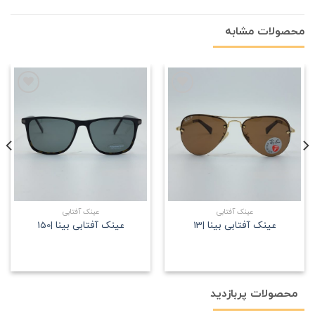
محصولات مشابه
علاقه
علاقه
مندی
مندی
عینک آفتابی
عینک آفتابی
عینک آفتابی بینا |13
عینک آفتابی بینا |150
محصولات پربازدید