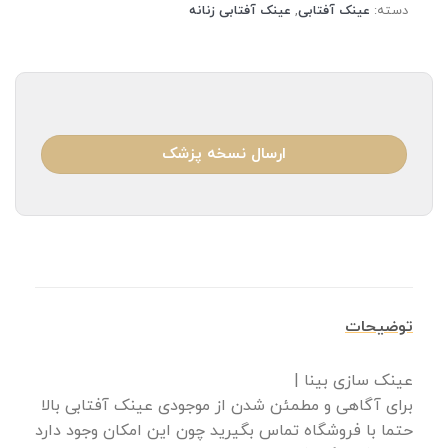
دسته:
عینک آفتابی
,
عینک آفتابی زنانه
ارسال نسخه پزشک
توضیحات
عینک سازی بینا |
برای آگاهی و مطمئن شدن از موجودی عینک آفتابی بالا
حتما با فروشگاه تماس بگیرید چون این امکان وجود دارد