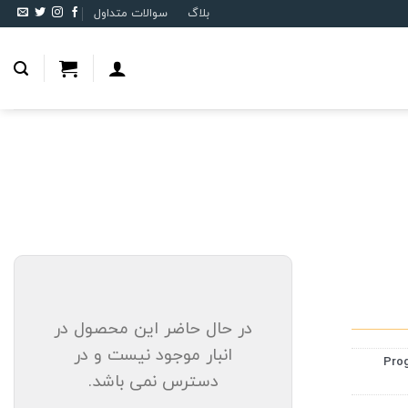
بلاگ
سوالات متداول
در حال حاضر این محصول در
انبار موجود نیست و در
 Progressive
دسترس نمی باشد.