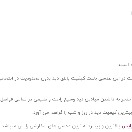
یت در این عدسی باعث کیفیت بالای دید بدون محدودیت در انتخا
نجر به داشتن میادین دید وسیع راحت و طبیعی در تمامی فواصل 
زایس
بالاترین و پیشرفته ترین عدسی های سفارشی زایس میباشد .