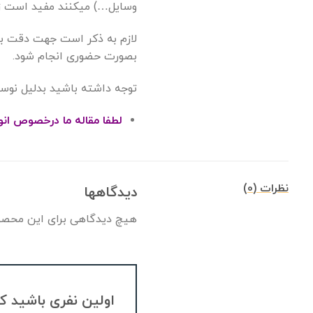
وسایل…) میکنند مفید است زیر
لازم به ذکر است جهت دقت ب
بصورت حضوری انجام شود.
توجه داشته باشید بدلیل نوس
لطفا مقاله ما درخصوص انواع
نظرات (0)
دیدگاهها
هیچ دیدگاهی برای این محصو